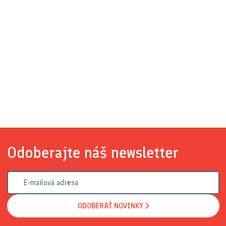
Odoberajte náš newsletter
ODOBERAŤ NOVINKY