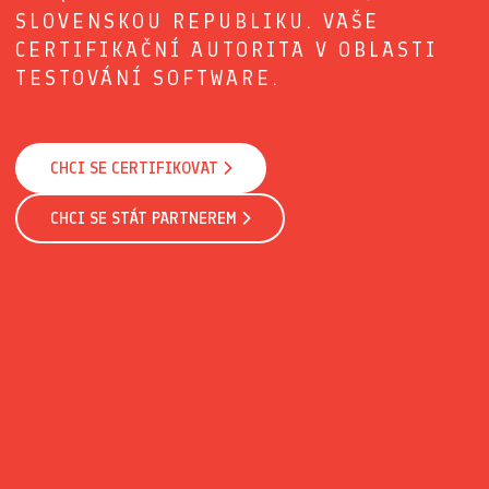
SLOVENSKOU REPUBLIKU. VAŠE
CERTIFIKAČNÍ AUTORITA V OBLASTI
TESTOVÁNÍ SOFTWARE.
CHCI SE CERTIFIKOVAT
CHCI SE STÁT PARTNEREM