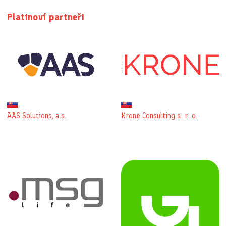
Platinoví partneři
Krone Consulting s. r. o.
AAS Solutions, a.s.