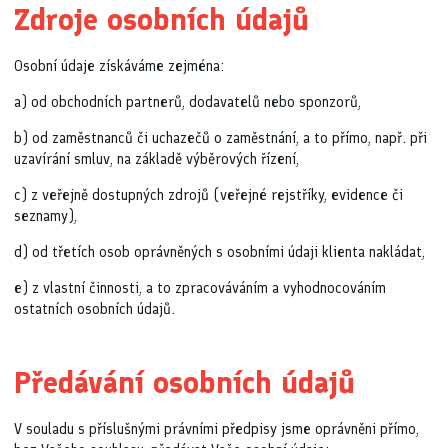
Zdroje osobních údajů
Osobní údaje získáváme zejména:
a) od obchodních partnerů, dodavatelů nebo sponzorů,
b) od zaměstnanců či uchazečů o zaměstnání, a to přímo, např. při
uzavírání smluv, na základě výběrových řízení,
c) z veřejně dostupných zdrojů (veřejné rejstříky, evidence či
seznamy),
d) od třetích osob oprávněných s osobními údaji klienta nakládat,
e) z vlastní činnosti, a to zpracováváním a vyhodnocováním
ostatních osobních údajů.
Předávání osobních údajů
V souladu s příslušnými právními předpisy jsme oprávněni přímo,