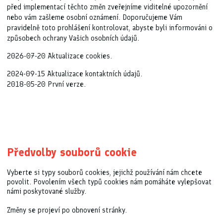
před implementací těchto změn zveřejníme viditelné upozornění
nebo vám zašleme osobní oznámení. Doporučujeme Vám
pravidelně toto prohlášení kontrolovat, abyste byli informováni o
způsobech ochrany Vašich osobních údajů.
2026-07-20 Aktualizace cookies.
2024-09-15 Aktualizace kontaktních údajů.
2018-05-20 První verze.
Předvolby souborů cookie
Vyberte si typy souborů cookies, jejichž používání nám chcete
povolit. Povolením všech typů cookies nám pomáháte vylepšovat
námi poskytované služby.
Změny se projeví po obnovení stránky.