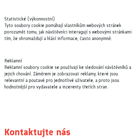
Statistické (výkonnostní)
Tyto soubory cookie pomáhají vlastníkům webových stránek
porozumět tomu, jak návštěvníci interagují s webovými stránkami
tím, že shromažďují a hlásí informace, často anonymně.
Reklamní
Reklamní soubory cookie se používají ke sledování návštěvníků a
jejich chování. Záměrem je zobrazovat reklamy, které jsou
relevantní a poutavé pro jednotlivé uživatele, a proto jsou
hodnotnější pro vydavatele a inzerenty třetích stran.
Kontaktujte nás