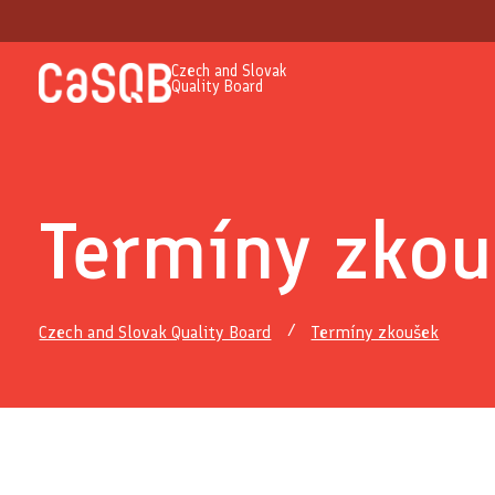
Czech and Slovak
Quality Board
Termíny zkou
Czech and Slovak Quality Board
Termíny zkoušek