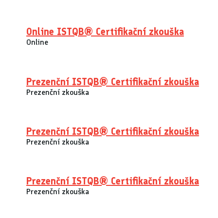
Online ISTQB® Certifikační zkouška
Online
Prezenční ISTQB® Certifikační zkouška
Prezenční zkouška
Prezenční ISTQB® Certifikační zkouška
Prezenční zkouška
Prezenční ISTQB® Certifikační zkouška
Prezenční zkouška