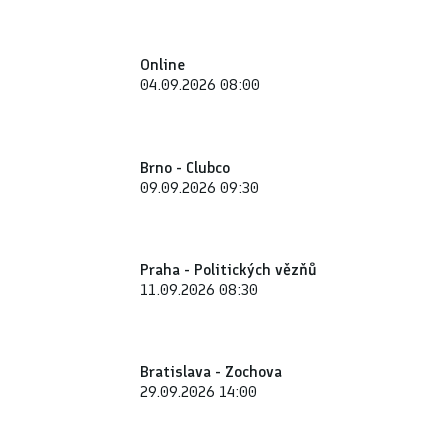
Online
04.09.2026 08:00
Brno - Clubco
09.09.2026 09:30
Praha - Politických vězňů
11.09.2026 08:30
Bratislava - Zochova
29.09.2026 14:00