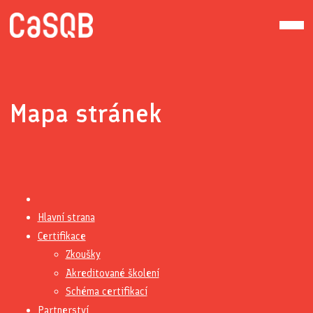
Mapa stránek
Hlavní strana
Certifikace
Zkoušky
Akreditované školení
Schéma certifikací
Partnerství