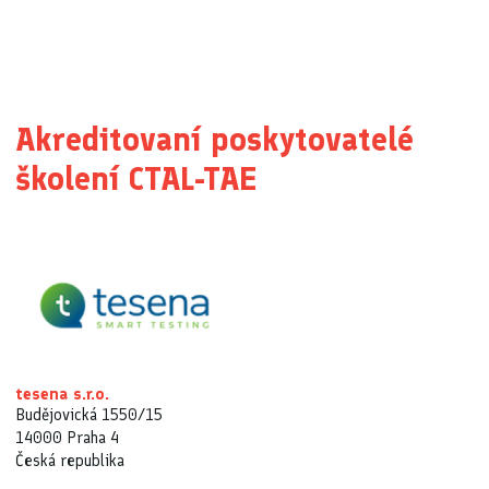
Akreditovaní poskytovatelé
školení CTAL-TAE
tesena s.r.o.
Budějovická 1550/15
14000 Praha 4
Česká republika