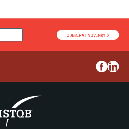
ODEBÍRAT NOVINKY